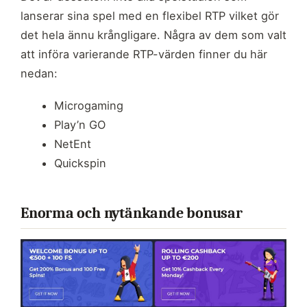
lanserar sina spel med en flexibel RTP vilket gör
det hela ännu krångligare. Några av dem som valt
att införa varierande RTP-värden finner du här
nedan:
Microgaming
Play’n GO
NetEnt
Quickspin
Enorma och nytänkande bonusar