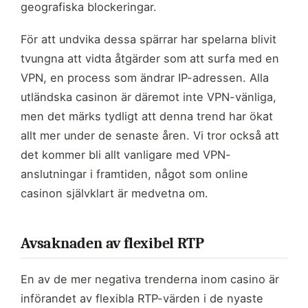
geografiska blockeringar.
För att undvika dessa spärrar har spelarna blivit
tvungna att vidta åtgärder som att surfa med en
VPN, en process som ändrar IP-adressen. Alla
utländska casinon är däremot inte VPN-vänliga,
men det märks tydligt att denna trend har ökat
allt mer under de senaste åren. Vi tror också att
det kommer bli allt vanligare med VPN-
anslutningar i framtiden, något som online
casinon självklart är medvetna om.
Avsaknaden av flexibel RTP
En av de mer negativa trenderna inom casino är
införandet av flexibla RTP-värden i de nyaste