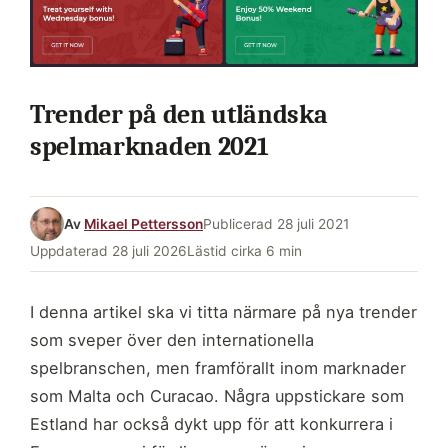
Trender på den utländska
spelmarknaden 2021
Av
Mikael Pettersson
Publicerad
28 juli 2021
Uppdaterad
28 juli 2026
Lästid cirka 6 min
I denna artikel ska vi titta närmare på nya trender
som sveper över den internationella
spelbranschen, men framförallt inom marknader
som Malta och Curacao. Några uppstickare som
Estland har också dykt upp för att konkurrera i