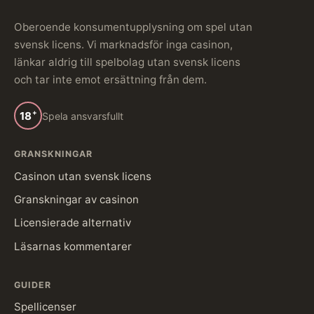
Oberoende konsumentupplysning om spel utan
svensk licens. Vi marknadsför inga casinon,
länkar aldrig till spelbolag utan svensk licens
och tar inte emot ersättning från dem.
+
18
Spela ansvarsfullt
GRANSKNINGAR
Casinon utan svensk licens
Granskningar av casinon
Licensierade alternativ
Läsarnas kommentarer
GUIDER
Spellicenser