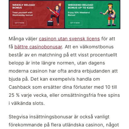
Många väljer
casinon utan svensk licens
för att
få
bättre casinobonusar
. Att en välkomstbonus
består av en matchning på ett visst procentuellt
belopp är inte längre normen, utan dagens
moderna casinon har ofta andra erbjudanden att
bjuda på. Det kan exempelvis handla om
Cashback som ersätter dina förluster med 10 till
25 % varje vecka, eller omsättningsfria free spins
i välkända slots.
Stegvisa insättningsbonusar är också vanligt
förekommande på flera utländska casinon, något