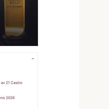
av 21 Casino
cens 2026