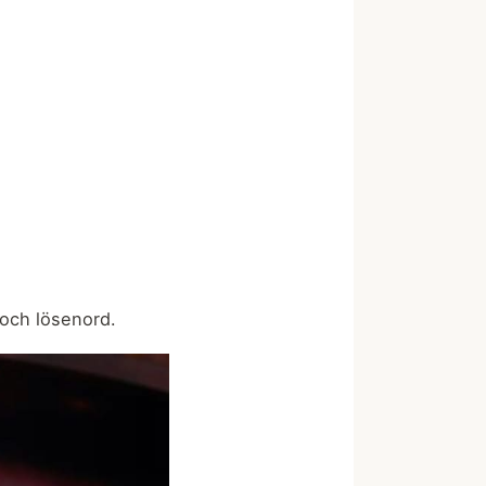
 och lösenord.