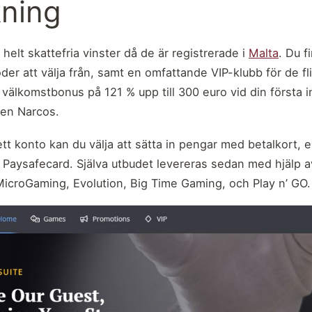
ning
 helt skattefria vinster då de är registrerade i
Malta
. Du f
er att välja från, samt en omfattande VIP-klubb för de fli
välkomstbonus på 121 % upp till 300 euro vid din första i
ten Narcos.
ett konto kan du välja att sätta in pengar med betalkort,
m Paysafecard. Själva utbudet levereras sedan med hjälp
MicroGaming, Evolution, Big Time Gaming, och Play n’ GO.