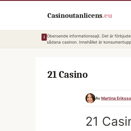
Skip
to
Casinoutanlicens
.eu
content
Oberoende informationssajt. Det är förbjudet
i
sådana casinon. Innehållet är konsumentupp
21 Casino
Av
Martina Erikss
21 Casi