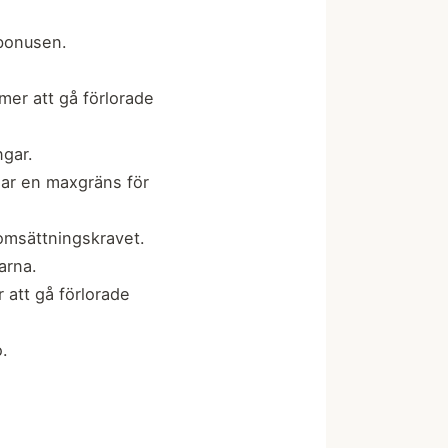
stbonusen.
mer att gå förlorade
ngar.
har en maxgräns för
 omsättningskravet.
arna.
att gå förlorade
.