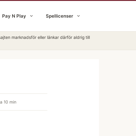
Pay N Play
Spellicenser
ten marknadsför eller länkar därför aldrig till
ka 10 min