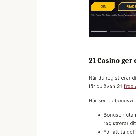
21 Casino ger 
När du registrerar d
får du även 21
free 
Här ser du bonusvil
Bonusen utan 
registrerar di
För att ta de