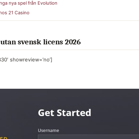
ga nya spel från Evolution
hos 21 Casino
 utan svensk licens 2026
330′ showreview=’no’]