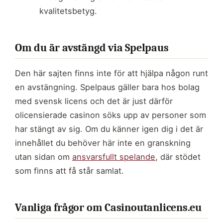
kvalitetsbetyg.
Om du är avstängd via Spelpaus
Den här sajten finns inte för att hjälpa någon runt
en avstängning. Spelpaus gäller bara hos bolag
med svensk licens och det är just därför
olicensierade casinon söks upp av personer som
har stängt av sig. Om du känner igen dig i det är
innehållet du behöver här inte en granskning
utan sidan om
ansvarsfullt spelande
, där stödet
som finns att få står samlat.
Vanliga frågor om Casinoutanlicens.eu