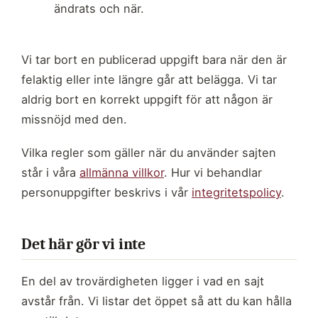
ändrats och när.
Vi tar bort en publicerad uppgift bara när den är
felaktig eller inte längre går att belägga. Vi tar
aldrig bort en korrekt uppgift för att någon är
missnöjd med den.
Vilka regler som gäller när du använder sajten
står i våra
allmänna villkor
. Hur vi behandlar
personuppgifter beskrivs i vår
integritetspolicy
.
Det här gör vi inte
En del av trovärdigheten ligger i vad en sajt
avstår från. Vi listar det öppet så att du kan hålla