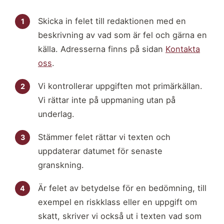
Skicka in felet till redaktionen med en
beskrivning av vad som är fel och gärna en
källa. Adresserna finns på sidan
Kontakta
oss
.
Vi kontrollerar uppgiften mot primärkällan.
Vi rättar inte på uppmaning utan på
underlag.
Stämmer felet rättar vi texten och
uppdaterar datumet för senaste
granskning.
Är felet av betydelse för en bedömning, till
exempel en riskklass eller en uppgift om
skatt, skriver vi också ut i texten vad som