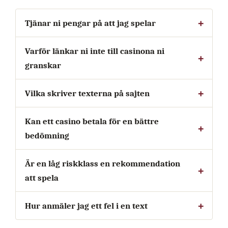
Tjänar ni pengar på att jag spelar
Varför länkar ni inte till casinona ni
granskar
Vilka skriver texterna på sajten
Kan ett casino betala för en bättre
bedömning
Är en låg riskklass en rekommendation
att spela
Hur anmäler jag ett fel i en text