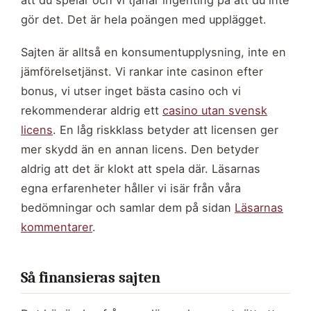
att du spelar och vi tjänar ingenting på att du inte
gör det. Det är hela poängen med upplägget.
Sajten är alltså en konsumentupplysning, inte en
jämförelsetjänst. Vi rankar inte casinon efter
bonus, vi utser inget bästa casino och vi
rekommenderar aldrig ett
casino utan svensk
licens
. En låg riskklass betyder att licensen ger
mer skydd än en annan licens. Den betyder
aldrig att det är klokt att spela där. Läsarnas
egna erfarenheter håller vi isär från våra
bedömningar och samlar dem på sidan
Läsarnas
kommentarer
.
Så finansieras sajten