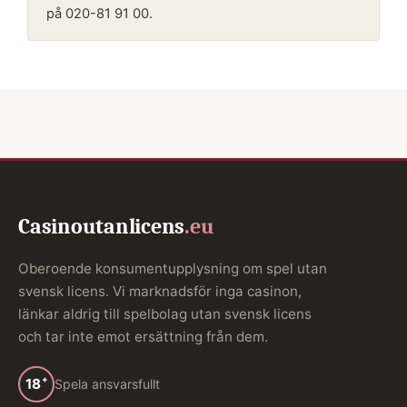
på 020-81 91 00.
Casinoutanlicens
.eu
Oberoende konsumentupplysning om spel utan
svensk licens. Vi marknadsför inga casinon,
länkar aldrig till spelbolag utan svensk licens
och tar inte emot ersättning från dem.
+
18
Spela ansvarsfullt