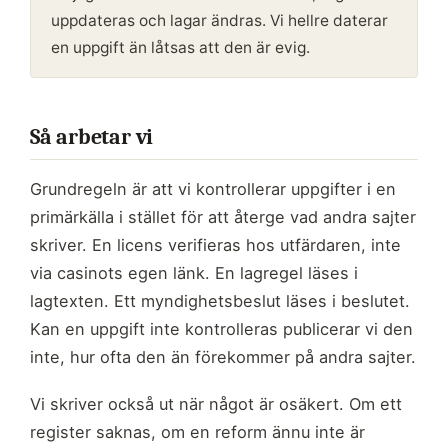
uppdateras och lagar ändras. Vi hellre daterar
en uppgift än låtsas att den är evig.
Så arbetar vi
Grundregeln är att vi kontrollerar uppgifter i en
primärkälla i stället för att återge vad andra sajter
skriver. En licens verifieras hos utfärdaren, inte
via casinots egen länk. En lagregel läses i
lagtexten. Ett myndighetsbeslut läses i beslutet.
Kan en uppgift inte kontrolleras publicerar vi den
inte, hur ofta den än förekommer på andra sajter.
Vi skriver också ut när något är osäkert. Om ett
register saknas, om en reform ännu inte är