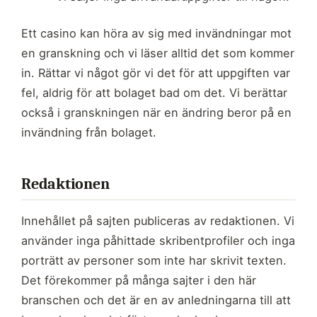
Ett casino kan höra av sig med invändningar mot
en granskning och vi läser alltid det som kommer
in. Rättar vi något gör vi det för att uppgiften var
fel, aldrig för att bolaget bad om det. Vi berättar
också i granskningen när en ändring beror på en
invändning från bolaget.
Redaktionen
Innehållet på sajten publiceras av redaktionen. Vi
använder inga påhittade skribentprofiler och inga
porträtt av personer som inte har skrivit texten.
Det förekommer på många sajter i den här
branschen och det är en av anledningarna till att