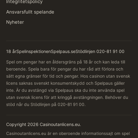
Integritetspolicy
Ansvarsfullt spelande
Nyheter
18 år
Spelinspektionen
Spelpaus.se
Stödlinjen 020-81 91 00
Spel om pengar har en åldersgräns på 18 år och kan leda till
beroende. Spela bara för pengar du har råd att förlora och
sätt egna gränser för tid och pengar. Hos casinon utan svensk
licens saknas svenskt konsumentskydd och Spelpaus gäller
inte. Är du avstängd via Spelpaus ska du inte använda spel
utan svensk licens för att kringgå avstängningen. Behöver du
stöd når du Stödlinjen på 020-81 91 00.
Copyright 2026 Casinoutanlicens.eu.
Casinoutanlicens.eu är en oberoende informationssajt om spel