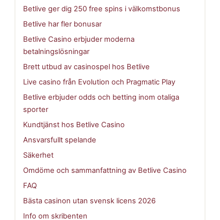
Betlive ger dig 250 free spins i välkomstbonus
Betlive har fler bonusar
Betlive Casino erbjuder moderna
betalningslösningar
Brett utbud av casinospel hos Betlive
Live casino från Evolution och Pragmatic Play
Betlive erbjuder odds och betting inom otaliga
sporter
Kundtjänst hos Betlive Casino
Ansvarsfullt spelande
Säkerhet
Omdöme och sammanfattning av Betlive Casino
FAQ
Bästa casinon utan svensk licens 2026
Info om skribenten