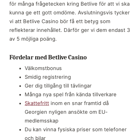
för många frågetecken kring Betlive för att vi ska
kunna ge ett gott omdöme. Avslutningsvis tycker
vi att Betlive Casino bör få ett betyg som
reflekterar innehållet. Därför ger vi dem endast 3
av 5 möjliga poäng.
Fördelar med Betlive Casino
Välkomstbonus
Smidig registrering
Ger dig tillgång till tävlingar
Många nya spel från kända tillverkare
Skattefritt
inom en snar framtid då
Georgien nyligen ansökte om EU-
medlemsskap
Du kan vinna fysiska priser som telefoner
och bilar