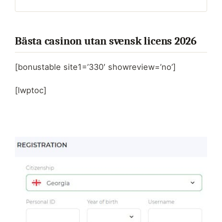
Bästa casinon utan svensk licens 2026
[bonustable site1=’330′ showreview=’no’]
[lwptoc]