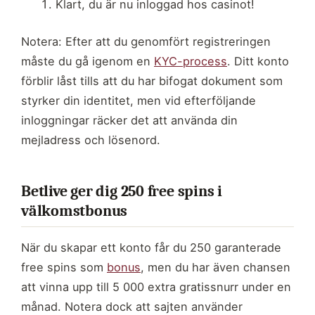
Klart, du är nu inloggad hos casinot!
Notera: Efter att du genomfört registreringen
måste du gå igenom en
KYC-process
. Ditt konto
förblir låst tills att du har bifogat dokument som
styrker din identitet, men vid efterföljande
inloggningar räcker det att använda din
mejladress och lösenord.
Betlive ger dig 250 free spins i
välkomstbonus
När du skapar ett konto får du 250 garanterade
free spins som
bonus
, men du har även chansen
att vinna upp till 5 000 extra gratissnurr under en
månad. Notera dock att sajten använder