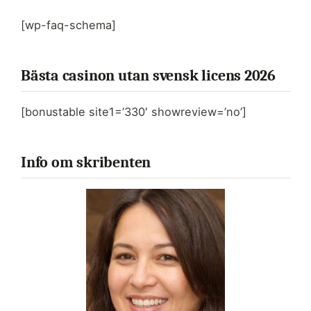
[wp-faq-schema]
Bästa casinon utan svensk licens 2026
[bonustable site1=’330′ showreview=’no’]
Info om skribenten