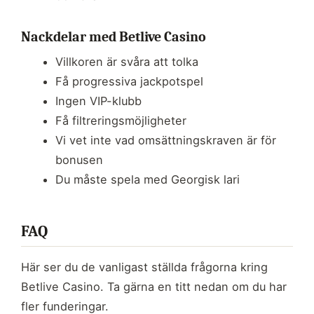
Nackdelar med Betlive Casino
Villkoren är svåra att tolka
Få progressiva jackpotspel
Ingen VIP-klubb
Få filtreringsmöjligheter
Vi vet inte vad omsättningskraven är för
bonusen
Du måste spela med Georgisk lari
FAQ
Här ser du de vanligast ställda frågorna kring
Betlive Casino. Ta gärna en titt nedan om du har
fler funderingar.