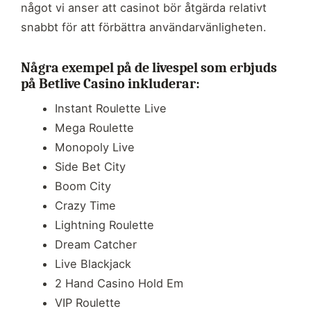
något vi anser att casinot bör åtgärda relativt
snabbt för att förbättra användarvänligheten.
Några exempel på de livespel som erbjuds
på Betlive Casino inkluderar:
Instant Roulette Live
Mega Roulette
Monopoly Live
Side Bet City
Boom City
Crazy Time
Lightning Roulette
Dream Catcher
Live Blackjack
2 Hand Casino Hold Em
VIP Roulette