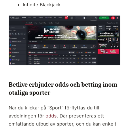
Infinite Blackjack
Betlive erbjuder odds och betting inom
otaliga sporter
När du klickar på “Sport” förflyttas du till
avdelningen för
odds
. Där presenteras ett
omfattande utbud av sporter, och du kan enkelt