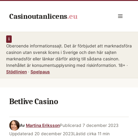
Skip
to
Casinoutanlicens
.eu
Menu
content
i
Oberoende informationssajt. Det är förbjudet att marknadsföra
casinon utan svensk licens i Sverige och den här sajten
marknadsför eller länkar därför aldrig till sådana casinon.
Innehållet är konsumentupplysning med riskinformation.
18+ ·
Stödlinjen
·
Spelpaus
Betlive Casino
Av
Martina Eriksson
Publicerad
7 december 2023
Uppdaterad
20 december 2023
Lästid cirka 11 min