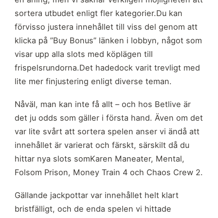
sortera utbudet enligt fler kategorier.Du kan
förvisso justera innehållet till viss del genom att
klicka på ”Buy Bonus” länken i lobbyn, något som
visar upp alla slots med köplägen till
frispelsrundorna.Det hadedock varit trevligt med
lite mer finjustering enligt diverse teman.
Nåväl, man kan inte få allt – och hos Betlive är
det ju odds som gäller i första hand. Även om det
var lite svårt att sortera spelen anser vi ändå att
innehållet är varierat och färskt, särskilt då du
hittar nya slots somKaren Maneater, Mental,
Folsom Prison, Money Train 4 och Chaos Crew 2.
Gällande jackpottar var innehållet helt klart
bristfälligt, och de enda spelen vi hittade