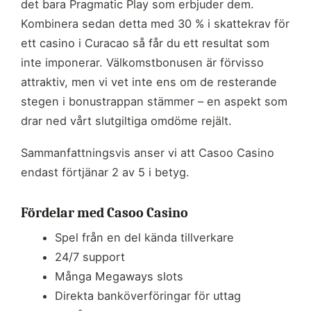
det bara Pragmatic Play som erbjuder dem.
Kombinera sedan detta med 30 % i skattekrav för
ett casino i Curacao så får du ett resultat som
inte imponerar. Välkomstbonusen är förvisso
attraktiv, men vi vet inte ens om de resterande
stegen i bonustrappan stämmer – en aspekt som
drar ned vårt slutgiltiga omdöme rejält.
Sammanfattningsvis anser vi att Casoo Casino
endast förtjänar 2 av 5 i betyg.
Fördelar med Casoo Casino
Spel från en del kända tillverkare
24/7 support
Många Megaways slots
Direkta banköverföringar för uttag