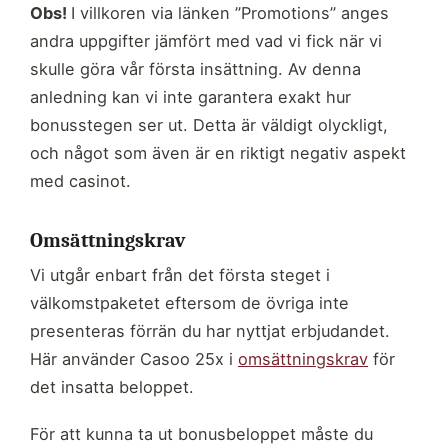
Obs!
I villkoren via länken ”Promotions” anges
andra uppgifter jämfört med vad vi fick när vi
skulle göra vår första insättning. Av denna
anledning kan vi inte garantera exakt hur
bonusstegen ser ut. Detta är väldigt olyckligt,
och något som även är en riktigt negativ aspekt
med casinot.
Omsättningskrav
Vi utgår enbart från det första steget i
välkomstpaketet eftersom de övriga inte
presenteras förrän du har nyttjat erbjudandet.
Här använder Casoo 25x i
omsättningskrav
för
det insatta beloppet.
För att kunna ta ut bonusbeloppet måste du