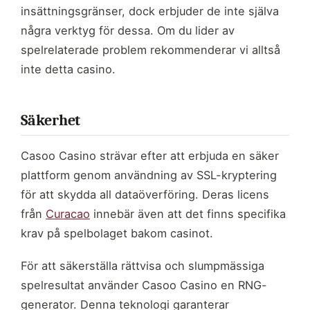
insättningsgränser, dock erbjuder de inte själva
några verktyg för dessa. Om du lider av
spelrelaterade problem rekommenderar vi alltså
inte detta casino.
Säkerhet
Casoo Casino strävar efter att erbjuda en säker
plattform genom användning av SSL-kryptering
för att skydda all dataöverföring. Deras licens
från
Curacao
innebär även att det finns specifika
krav på spelbolaget bakom casinot.
För att säkerställa rättvisa och slumpmässiga
spelresultat använder Casoo Casino en RNG-
generator. Denna teknologi garanterar