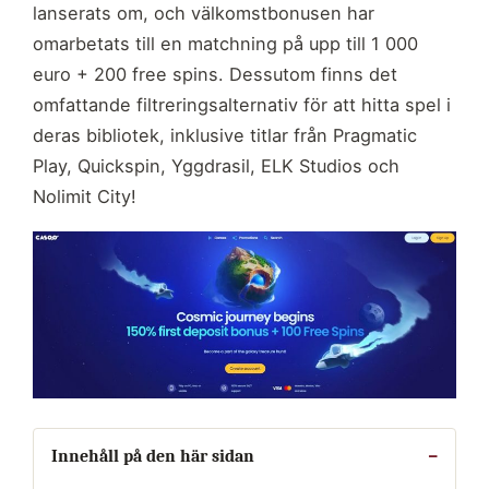
lanserats om, och välkomstbonusen har
omarbetats till en matchning på upp till 1 000
euro + 200 free spins. Dessutom finns det
omfattande filtreringsalternativ för att hitta spel i
deras bibliotek, inklusive titlar från Pragmatic
Play, Quickspin, Yggdrasil, ELK Studios och
Nolimit City!
Innehåll på den här sidan