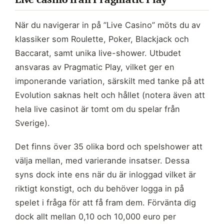
När du navigerar in på ”Live Casino” möts du av
klassiker som Roulette, Poker, Blackjack och
Baccarat, samt unika live-shower. Utbudet
ansvaras av Pragmatic Play, vilket ger en
imponerande variation, särskilt med tanke på att
Evolution saknas helt och hållet (notera även att
hela live casinot är tomt om du spelar från
Sverige).
Det finns över 35 olika bord och spelshower att
välja mellan, med varierande insatser. Dessa
syns dock inte ens när du är inloggad vilket är
riktigt konstigt, och du behöver logga in på
spelet i fråga för att få fram dem. Förvänta dig
dock allt mellan 0,10 och 10,000 euro per