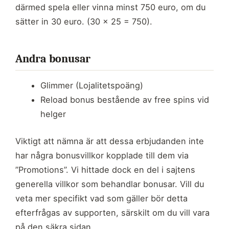
därmed spela eller vinna minst 750 euro, om du
sätter in 30 euro. (30 x 25 = 750).
Andra bonusar
Glimmer (Lojalitetspoäng)
Reload bonus bestående av free spins vid
helger
Viktigt att nämna är att dessa erbjudanden inte
har några bonusvillkor kopplade till dem via
”Promotions”. Vi hittade dock en del i sajtens
generella villkor som behandlar bonusar. Vill du
veta mer specifikt vad som gäller bör detta
efterfrågas av supporten, särskilt om du vill vara
på den säkra sidan.