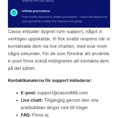
Casoo erbjuder dygnet runt-support, något vi
verkligen uppskattar. Vi fick snabb respons när vi
kontaktade dem via live chatten, med svar inom
några sekunder. För de som föredrar att använda
e-post finns också möjligheten att kontakta dem
på det sättet.
Kontaktkanalerna för support inkluderar:
E-post:
support@casoo888.com
Live chatt:
Tillgänglig genom den vita
pratbubblan längst ned till höger
FAQ:
Finns ej