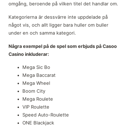
omgång, beroende på vilken titel det handlar om.
Kategorierna är dessvärre inte uppdelade på
något vis, och allt ligger bara huller om buller
under en och samma kategori.
Några exempel på de spel som erbjuds på Casoo
Casino inkluderar:
Mega Sic Bo
Mega Baccarat
Mega Wheel
Boom City
Mega Roulete
VIP Roulette
Speed Auto-Roulette
ONE Blackjack