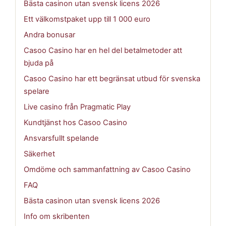
Bästa casinon utan svensk licens 2026
Ett välkomstpaket upp till 1 000 euro
Andra bonusar
Casoo Casino har en hel del betalmetoder att
bjuda på
Casoo Casino har ett begränsat utbud för svenska
spelare
Live casino från Pragmatic Play
Kundtjänst hos Casoo Casino
Ansvarsfullt spelande
Säkerhet
Omdöme och sammanfattning av Casoo Casino
FAQ
Bästa casinon utan svensk licens 2026
Info om skribenten