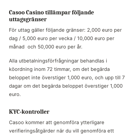
Casoo Casino tillämpar följande
uttagsgränser
För uttag gäller följande gränser: 2,000 euro per
dag / 5,000 euro per vecka / 10,000 euro per
månad och 50,000 euro per år.
Alla utbetalningsförfrågningar behandlas i
köordning inom 72 timmar, om det begärda
beloppet inte överstiger 1,000 euro, och upp till 7
dagar om det begärda beloppet överstiger 1,000
euro.
KYC-kontroller
Casoo kommer att genomföra ytterligare
verifieringsåtgärder när du vill genomföra ett