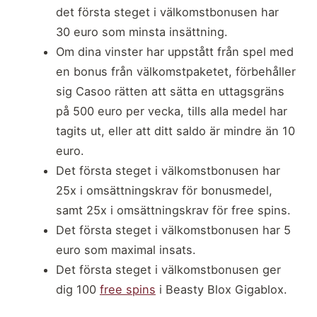
det första steget i välkomstbonusen har
30 euro som minsta insättning.
Om dina vinster har uppstått från spel med
en bonus från välkomstpaketet, förbehåller
sig Casoo rätten att sätta en uttagsgräns
på 500 euro per vecka, tills alla medel har
tagits ut, eller att ditt saldo är mindre än 10
euro.
Det första steget i välkomstbonusen har
25x i omsättningskrav för bonusmedel,
samt 25x i omsättningskrav för free spins.
Det första steget i välkomstbonusen har 5
euro som maximal insats.
Det första steget i välkomstbonusen ger
dig 100
free spins
i Beasty Blox Gigablox.