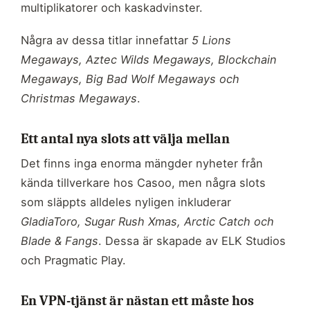
multiplikatorer och kaskadvinster.
Några av dessa titlar innefattar
5 Lions
Megaways, Aztec Wilds Megaways, Blockchain
Megaways, Big Bad Wolf Megaways och
Christmas Megaways
.
Ett antal nya slots att välja mellan
Det finns inga enorma mängder nyheter från
kända tillverkare hos Casoo, men några slots
som släppts alldeles nyligen inkluderar
GladiaToro, Sugar Rush Xmas, Arctic Catch och
Blade & Fangs
. Dessa är skapade av ELK Studios
och Pragmatic Play.
En VPN-tjänst är nästan ett måste hos