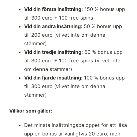
Vid din första insättning:
150 % bonus upp
till 300 euro + 100 free spins
Vid din andra insättning:
50 % bonus upp
till 200 euro (vi vet inte om denna
stämmer)
Vid din tredje insättning:
50 % bonus upp
till 300 euro + 100 free spins (vi vet inte
om denna stämmer)
Vid din fjärde insättning:
100 % bonus upp
till 300 euro (vi vet inte om denna
stämmer)
Villkor som gäller:
Det minsta insättningsbeloppet för att låsa
upp en bonus är vanligtvis 20 euro, men