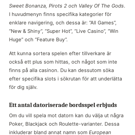
Sweet Bonanza, Pirots 2 och Valley Of The Gods
.
I huvudmenyn finns specifika kategorier för
enklare navigering, och dessa är: ”All Games”,
”New & Shiny”, ”Super Hot”, ”Live Casino”, ”Win
Huge” och ”Feature Buy”.
Att kunna sortera spelen efter tillverkare är
också ett plus som hittas, och något som inte
finns på alla casinon. Du kan dessutom söka
efter specifika slots i sökrutan för att underlätta
för dig själv.
Ett antal datoriserade bordsspel erbjuds
Om du vill spela mot datorn kan du välja ut några
Poker, Blackjack och Roulette-varianter. Dessa
inkluderar bland annat namn som
European