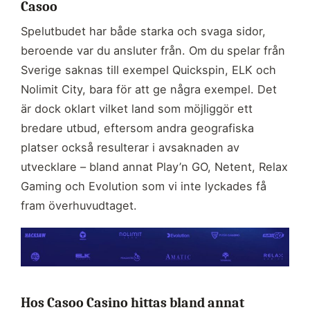
Casoo
Spelutbudet har både starka och svaga sidor,
beroende var du ansluter från. Om du spelar från
Sverige saknas till exempel Quickspin, ELK och
Nolimit City, bara för att ge några exempel. Det
är dock oklart vilket land som möjliggör ett
bredare utbud, eftersom andra geografiska
platser också resulterar i avsaknaden av
utvecklare – bland annat Play’n GO, Netent, Relax
Gaming och Evolution som vi inte lyckades få
fram överhuvudtaget.
Hos Casoo Casino hittas bland annat