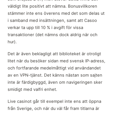
väldigt lite positivt att nämna. Bonusvillkoren
stämmer inte ens överens med det som delas ut
i samband med insättningen, samt att Casoo
verkar ta upp till 10 % i avgift för vissa
transaktioner (det nämns dock aldrig när och
hur).
Det är även beklagligt att biblioteket är otroligt
litet när du besöker sidan med svensk IP-adress,
och fortfarande medelmåttigt vid användandet
av en VPN-tjänst. Det känns nästan som sajten
inte är färdigbyggd, även om navigeringen sker
smidigt med valfri enhet.
Live casinot går till exempel inte ens att öppna
från Sverige, och när du väl får fram titlarna är