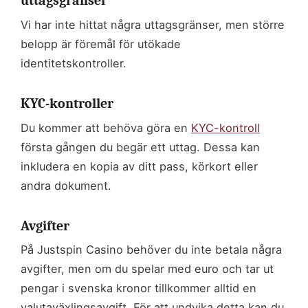
uttagsgränser
Vi har inte hittat några uttagsgränser, men större
belopp är föremål för utökade
identitetskontroller.
KYC-kontroller
Du kommer att behöva göra en
KYC-kontroll
första gången du begär ett uttag. Dessa kan
inkludera en kopia av ditt pass, körkort eller
andra dokument.
Avgifter
På Justspin Casino behöver du inte betala några
avgifter, men om du spelar med euro och tar ut
pengar i svenska kronor tillkommer alltid en
valutaväxlingsavgift. För att undvika detta kan du