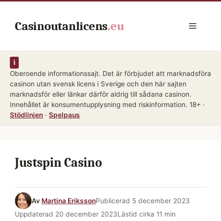
Skip
to
Casinoutanlicens
.eu
Menu
content
i
Oberoende informationssajt. Det är förbjudet att marknadsföra
casinon utan svensk licens i Sverige och den här sajten
marknadsför eller länkar därför aldrig till sådana casinon.
Innehållet är konsumentupplysning med riskinformation.
18+ ·
Stödlinjen
·
Spelpaus
Justspin Casino
Av
Martina Eriksson
Publicerad
5 december 2023
Uppdaterad
20 december 2023
Lästid cirka 11 min