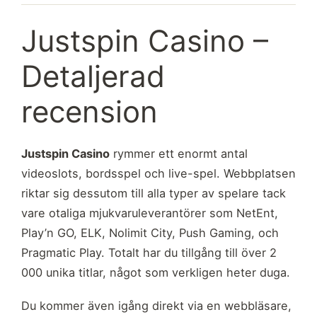
Justspin Casino –
Detaljerad
recension
Justspin Casino
rymmer ett enormt antal
videoslots, bordsspel och live-spel. Webbplatsen
riktar sig dessutom till alla typer av spelare tack
vare otaliga mjukvaruleverantörer som NetEnt,
Play’n GO, ELK, Nolimit City, Push Gaming, och
Pragmatic Play. Totalt har du tillgång till över 2
000 unika titlar, något som verkligen heter duga.
Du kommer även igång direkt via en webbläsare,