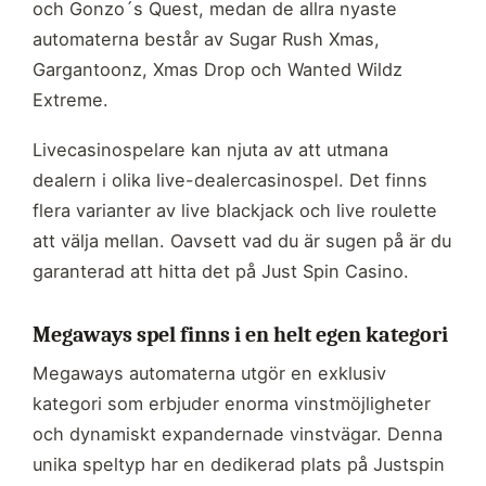
och Gonzo´s Quest, medan de allra nyaste
automaterna består av Sugar Rush Xmas,
Gargantoonz, Xmas Drop och Wanted Wildz
Extreme.
Livecasinospelare kan njuta av att utmana
dealern i olika live-dealercasinospel. Det finns
flera varianter av live blackjack och live roulette
att välja mellan. Oavsett vad du är sugen på är du
garanterad att hitta det på Just Spin Casino.
Megaways spel finns i en helt egen kategori
Megaways automaterna utgör en exklusiv
kategori som erbjuder enorma vinstmöjligheter
och dynamiskt expandernade vinstvägar. Denna
unika speltyp har en dedikerad plats på Justspin