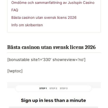
Omdöme och sammanfattning av Justspin Casino
FAQ
Bästa casinon utan svensk licens 2026
Info om skribenten
Bästa casinon utan svensk licens 2026
[bonustable site1=’330′ showreview=’no’]
[lwptoc]