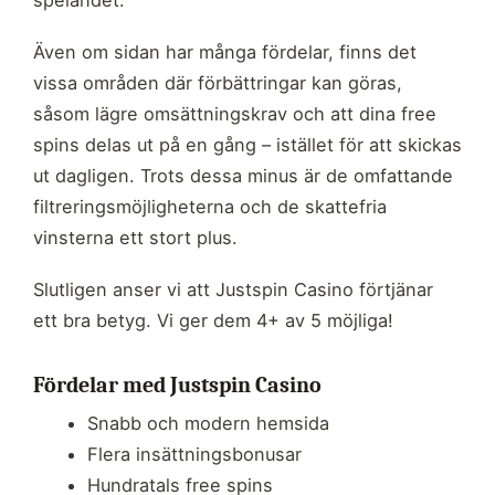
spelandet.
Även om sidan har många fördelar, finns det
vissa områden där förbättringar kan göras,
såsom lägre omsättningskrav och att dina free
spins delas ut på en gång – istället för att skickas
ut dagligen. Trots dessa minus är de omfattande
filtreringsmöjligheterna och de skattefria
vinsterna ett stort plus.
Slutligen anser vi att Justspin Casino förtjänar
ett bra betyg. Vi ger dem 4+ av 5 möjliga!
Fördelar med Justspin Casino
Snabb och modern hemsida
Flera insättningsbonusar
Hundratals free spins