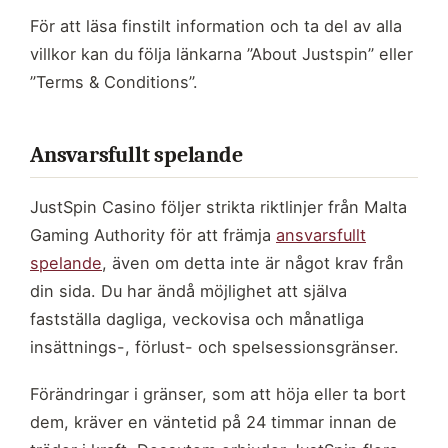
För att läsa finstilt information och ta del av alla
villkor kan du följa länkarna ”About Justspin” eller
”Terms & Conditions”.
Ansvarsfullt spelande
JustSpin Casino följer strikta riktlinjer från Malta
Gaming Authority för att främja
ansvarsfullt
spelande
, även om detta inte är något krav från
din sida. Du har ändå möjlighet att själva
fastställa dagliga, veckovisa och månatliga
insättnings-, förlust- och spelsessionsgränser.
Förändringar i gränser, som att höja eller ta bort
dem, kräver en väntetid på 24 timmar innan de