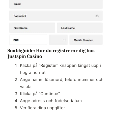
Snabbguide: Hur du registrerar dig hos
Justspin Casino
Klicka på “Register” knappen längst upp i
högra hörnet
Ange namn, lösenord, telefonnummer och
valuta
Klicka på “Continue”
Ange adress och födelsedatum
Verifiera dina uppgifter