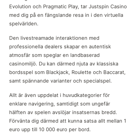
Evolution och Pragmatic Play, tar Justspin Casino
med dig på en fängslande resa in i den virtuella
spelvärlden.
Den livestreamade interaktionen med
professionella dealers skapar en autentisk
atmosfär som speglar en landbaserad
casinomiljö. Du kan därmed njuta av klassiska
bordsspel som Blackjack, Roulette och Baccarat,
samt spännande varianter och specialspel.
Allt är även uppdelat i huvudkategorier för
enklare navigering, samtidigt som ungefär
hälften av spelen avslöjar insatsernas bredd.
Förvänta dig därmed att kunna satsa allt mellan 1
euro upp till 10 000 euro per bord.