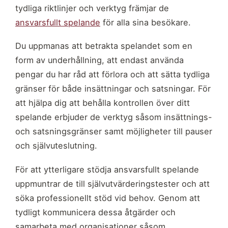
tydliga riktlinjer och verktyg främjar de
ansvarsfullt spelande
för alla sina besökare.
Du uppmanas att betrakta spelandet som en
form av underhållning, att endast använda
pengar du har råd att förlora och att sätta tydliga
gränser för både insättningar och satsningar. För
att hjälpa dig att behålla kontrollen över ditt
spelande erbjuder de verktyg såsom insättnings-
och satsningsgränser samt möjligheter till pauser
och självuteslutning.
För att ytterligare stödja ansvarsfullt spelande
uppmuntrar de till självutvärderingstester och att
söka professionellt stöd vid behov. Genom att
tydligt kommunicera dessa åtgärder och
samarbeta med organisationer såsom