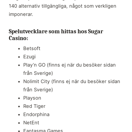
140 alternativ tillgängliga, något som verkligen
imponerar.
Spelutvecklare som hittas hos Sugar
Casino:
Betsoft
Ezugi
Play’n GO (finns ej när du besöker sidan
från Sverige)
Nolimit City (finns ej när du besöker sidan
från Sverige)
Playson
Red Tiger
Endorphina
NetEnt
Fantasma Games