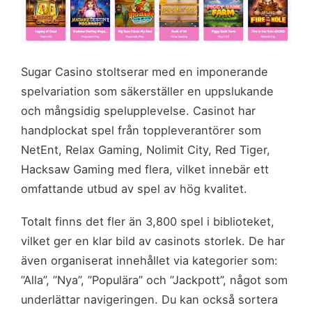
Sugar Casino stoltserar med en imponerande
spelvariation som säkerställer en uppslukande
och mångsidig spelupplevelse. Casinot har
handplockat spel från toppleverantörer som
NetEnt, Relax Gaming, Nolimit City, Red Tiger,
Hacksaw Gaming med flera, vilket innebär ett
omfattande utbud av spel av hög kvalitet.
Totalt finns det fler än 3,800 spel i biblioteket,
vilket ger en klar bild av casinots storlek. De har
även organiserat innehållet via kategorier som:
”Alla”, ”Nya”, ”Populära” och ”Jackpott”, något som
underlättar navigeringen. Du kan också sortera