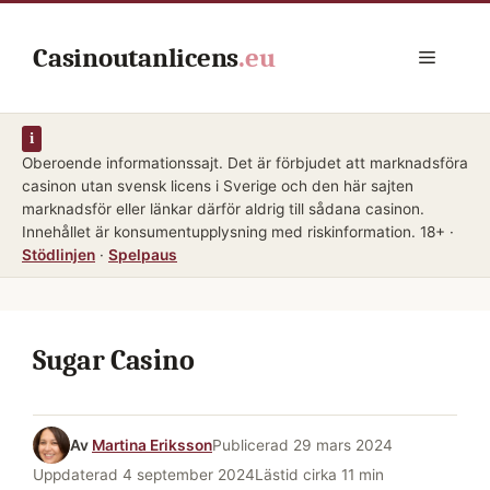
Skip
to
Casinoutanlicens
.eu
Menu
content
i
Oberoende informationssajt. Det är förbjudet att marknadsföra
casinon utan svensk licens i Sverige och den här sajten
marknadsför eller länkar därför aldrig till sådana casinon.
Innehållet är konsumentupplysning med riskinformation.
18+ ·
Stödlinjen
·
Spelpaus
Sugar Casino
Av
Martina Eriksson
Publicerad
29 mars 2024
Uppdaterad
4 september 2024
Lästid cirka 11 min