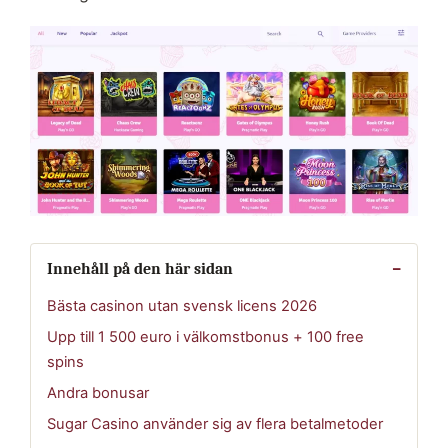
Innehåll på den här sidan
Bästa casinon utan svensk licens 2026
Upp till 1 500 euro i välkomstbonus + 100 free
spins
Andra bonusar
Sugar Casino använder sig av flera betalmetoder