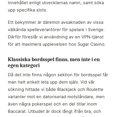
innehållet enligt utvecklarnas namn, samt söka
upp specifika slots.
Ett bekymmer är däremot avsaknaden av vissa
välkända spelleverantörer för spelare i Sverige.
Därför föreslår vi användning av en VPN-tjänst
för att maximera upplevelsen hos Sugar Casino.
Klassiska bordsspel finns, men inte i en
egen kategori
Då det inte finns någon sektion för bordsspel får
man helt enkelt leta upp dem själv. Vid vår
sökning hittade vi både Blackjack och Roulette
varianter mot en datoriserad motståndare, men
även några pokerspel och en del titlar inom
Baccarat. Utbudet är dock långt ifrån bra, och