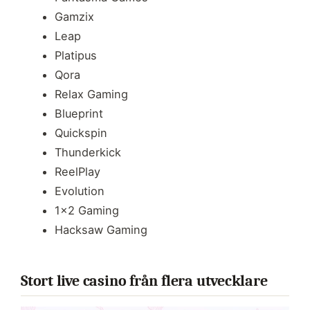
Gamzix
Leap
Platipus
Qora
Relax Gaming
Blueprint
Quickspin
Thunderkick
ReelPlay
Evolution
1×2 Gaming
Hacksaw Gaming
Stort live casino från flera utvecklare