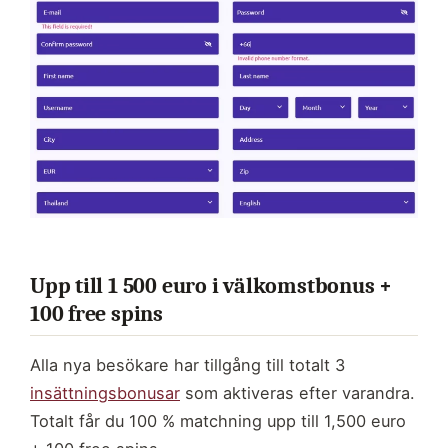
Upp till 1 500 euro i välkomstbonus +
100 free spins
Alla nya besökare har tillgång till totalt 3
insättningsbonusar
som aktiveras efter varandra.
Totalt får du 100 % matchning upp till 1,500 euro