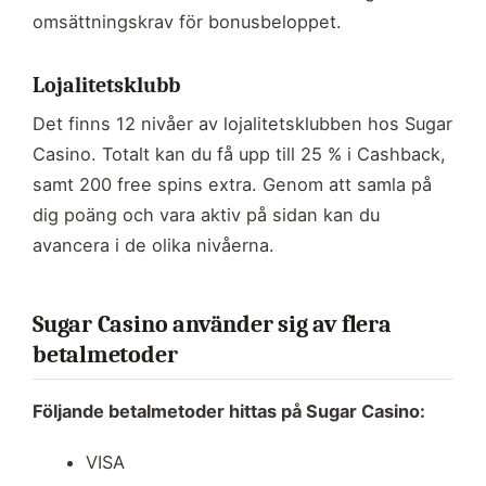
omsättningskrav för bonusbeloppet.
Lojalitetsklubb
Det finns 12 nivåer av lojalitetsklubben hos Sugar
Casino. Totalt kan du få upp till 25 % i Cashback,
samt 200 free spins extra. Genom att samla på
dig poäng och vara aktiv på sidan kan du
avancera i de olika nivåerna.
Sugar Casino använder sig av flera
betalmetoder
Följande betalmetoder hittas på Sugar Casino:
VISA