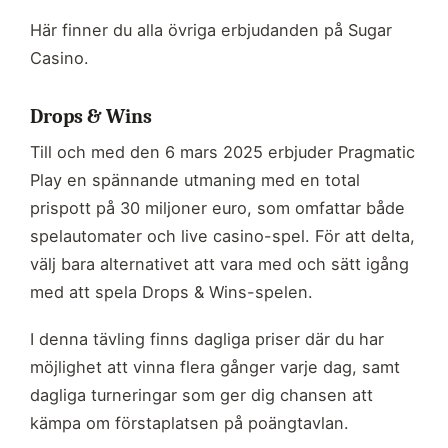
Här finner du alla övriga erbjudanden på Sugar
Casino.
Drops & Wins
Till och med den 6 mars 2025 erbjuder Pragmatic
Play en spännande utmaning med en total
prispott på 30 miljoner euro, som omfattar både
spelautomater och live casino-spel. För att delta,
välj bara alternativet att vara med och sätt igång
med att spela Drops & Wins-spelen.
I denna tävling finns dagliga priser där du har
möjlighet att vinna flera gånger varje dag, samt
dagliga turneringar som ger dig chansen att
kämpa om förstaplatsen på poängtavlan.