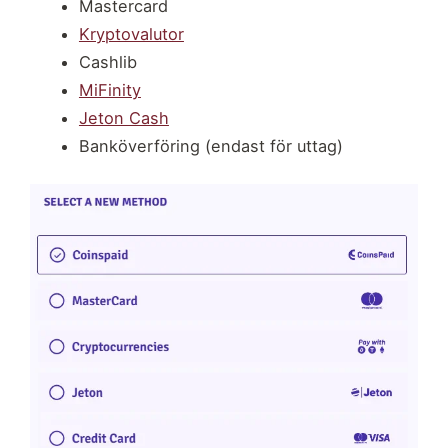
Mastercard
Kryptovalutor
Cashlib
MiFinity
Jeton Cash
Banköverföring (endast för uttag)