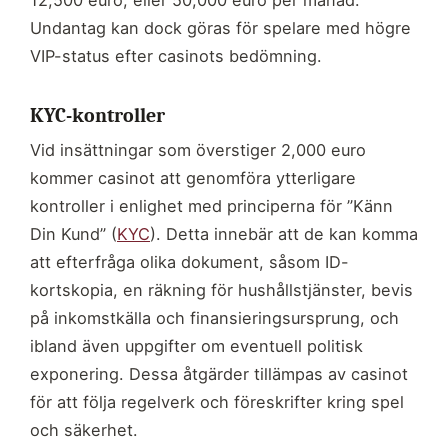
12,500 euro, eller 50,000 euro per månad.
Undantag kan dock göras för spelare med högre
VIP-status efter casinots bedömning.
KYC-kontroller
Vid insättningar som överstiger 2,000 euro
kommer casinot att genomföra ytterligare
kontroller i enlighet med principerna för ”Känn
Din Kund” (
KYC
). Detta innebär att de kan komma
att efterfråga olika dokument, såsom ID-
kortskopia, en räkning för hushållstjänster, bevis
på inkomstkälla och finansieringsursprung, och
ibland även uppgifter om eventuell politisk
exponering. Dessa åtgärder tillämpas av casinot
för att följa regelverk och föreskrifter kring spel
och säkerhet.