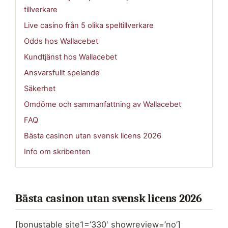
tillverkare
Live casino från 5 olika speltillverkare
Odds hos Wallacebet
Kundtjänst hos Wallacebet
Ansvarsfullt spelande
Säkerhet
Omdöme och sammanfattning av Wallacebet
FAQ
Bästa casinon utan svensk licens 2026
Info om skribenten
Bästa casinon utan svensk licens 2026
[bonustable site1=’330′ showreview=’no’]