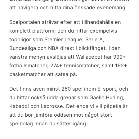
att navigera och hitta dina önskade evenemang.
Spelportalen strävar efter att tillhandahålla en
komplett plattform, och du hittar exempelvis
toppligor som Premier League, Serie A,
Bundesliga och NBA direkt i blickfånget. I den
vänstra menyn avslöjas att Wallacebet har 999+
fotbollsmatcher, 274+ tennismatcher, samt 192+
basketmatcher att satsa på.
Det finns även minst 250 spel inom E-sport, och
du hittar också udda grenar som Gaelic Hurling,
Kabaddi och Lacrosse. Det enda vi vill påpeka är
att du bör jämföra oddsen mot något stort
spelbolag innan du sätter igång.