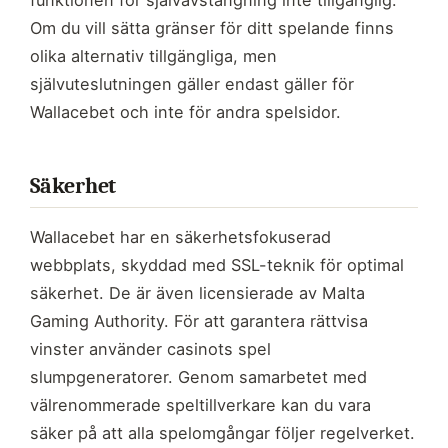
funktionen för självavstängning inte tillgänglig.
Om du vill sätta gränser för ditt spelande finns
olika alternativ tillgängliga, men
självuteslutningen gäller endast gäller för
Wallacebet och inte för andra spelsidor.
Säkerhet
Wallacebet har en säkerhetsfokuserad
webbplats, skyddad med SSL-teknik för optimal
säkerhet. De är även licensierade av Malta
Gaming Authority. För att garantera rättvisa
vinster använder casinots spel
slumpgeneratorer. Genom samarbetet med
välrenommerade speltillverkare kan du vara
säker på att alla spelomgångar följer regelverket.