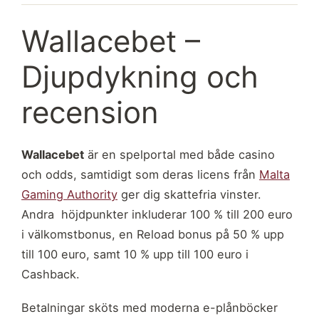
Wallacebet –
Djupdykning och
recension
Wallacebet
är en spelportal med både casino
och odds, samtidigt som deras licens från
Malta
Gaming Authority
ger dig skattefria vinster.
Andra höjdpunkter inkluderar 100 % till 200 euro
i välkomstbonus, en Reload bonus på 50 % upp
till 100 euro, samt 10 % upp till 100 euro i
Cashback.
Betalningar sköts med moderna e-plånböcker