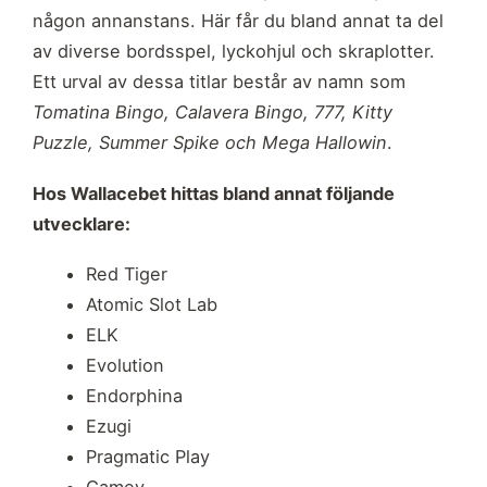
någon annanstans. Här får du bland annat ta del
av diverse bordsspel, lyckohjul och skraplotter.
Ett urval av dessa titlar består av namn som
Tomatina Bingo, Calavera Bingo, 777, Kitty
Puzzle, Summer Spike och Mega Hallowin
.
Hos Wallacebet hittas bland annat följande
utvecklare:
Red Tiger
Atomic Slot Lab
ELK
Evolution
Endorphina
Ezugi
Pragmatic Play