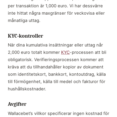
per transaktion är 1,000 euro. Vi har dessvärre
inte hittat några maxgränser för veckovisa eller
månatliga uttag.
KYC-kontroller
När dina kumulativa insättningar eller uttag når
2,000 euro totalt kommer
KYC
-processen att bli
obligatorisk. Verifieringsprocessen kommer att
kräva att du tillhandahåller kopior av dokument
som identitetskort, bankkort, kontoutdrag, källa
till förmögenhet, källa till medel och fakturor för
hushållskostnader.
Avgifter
Wallacebet’s villkor specificerar ingen kostnad för