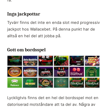
Inga jackpottar
Tyvärr finns det inte en enda slot med progressiv
jackpot hos Wallacebet. På denna punkt har de
alltså en hel del att jobba på.
Gott om bordsspel
Lyckligtvis finns det en hel del bordsspel mot en
datoriserad motståndare att ta del av. Några av