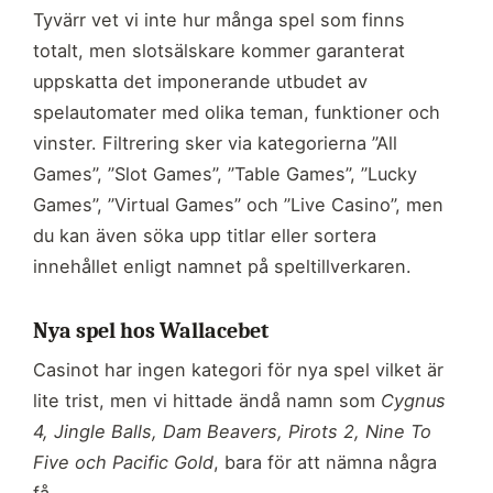
Tyvärr vet vi inte hur många spel som finns
totalt, men slotsälskare kommer garanterat
uppskatta det imponerande utbudet av
spelautomater med olika teman, funktioner och
vinster. Filtrering sker via kategorierna ”All
Games”, ”Slot Games”, ”Table Games”, ”Lucky
Games”, ”Virtual Games” och ”Live Casino”, men
du kan även söka upp titlar eller sortera
innehållet enligt namnet på speltillverkaren.
Nya spel hos Wallacebet
Casinot har ingen kategori för nya spel vilket är
lite trist, men vi hittade ändå namn som
Cygnus
4, Jingle Balls, Dam Beavers, Pirots 2, Nine To
Five och Pacific Gold
, bara för att nämna några
få.