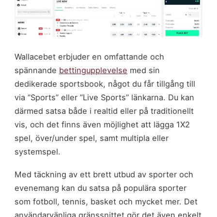
Wallacebet erbjuder en omfattande och
spännande
bettingupplevelse
med sin
dedikerade sportsbook, något du får tillgång till
via ”Sports” eller ”Live Sports” länkarna. Du kan
därmed satsa både i realtid eller på traditionellt
vis, och det finns även möjlighet att lägga 1X2
spel, över/under spel, samt multipla eller
systemspel.
Med täckning av ett brett utbud av sporter och
evenemang kan du satsa på populära sporter
som fotboll, tennis, basket och mycket mer. Det
användarvänliga gränssnittet gör det även enkelt