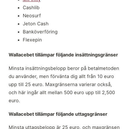
Cashlib
Neosurf
Jeton Cash
Banköverföring
Flexepin
Wallacebet tillämpar följande insättningsgränser
Minsta insättningsbelopp beror på betalmetoden
du använder, men förvänta dig allt från 10 euro
upp till 25 euro. Maxgränserna varierar också,
och här ingår allt mellan 500 euro upp till 2,500
euro.
Wallacebet tillämpar följande uttagsgränser
Minsta uttagsbelopp är 25 euro, och maxgränsen