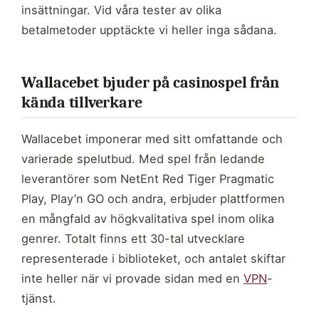
insättningar. Vid våra tester av olika
betalmetoder upptäckte vi heller inga sådana.
Wallacebet bjuder på casinospel från
kända tillverkare
Wallacebet imponerar med sitt omfattande och
varierade spelutbud. Med spel från ledande
leverantörer som NetEnt Red Tiger Pragmatic
Play, Play’n GO och andra, erbjuder plattformen
en mångfald av högkvalitativa spel inom olika
genrer. Totalt finns ett 30-tal utvecklare
representerade i biblioteket, och antalet skiftar
inte heller när vi provade sidan med en
VPN
-
tjänst.