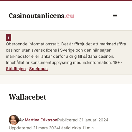
Skip
to
Casinoutanlicens
.eu
Menu
content
i
Oberoende informationssajt. Det är förbjudet att marknadsföra
casinon utan svensk licens i Sverige och den här sajten
marknadsför eller länkar därför aldrig till sådana casinon.
Innehållet är konsumentupplysning med riskinformation.
18+ ·
Stödlinjen
·
Spelpaus
Wallacebet
Av
Martina Eriksson
Publicerad
31 januari 2024
Uppdaterad
21 mars 2024
Lästid cirka 11 min