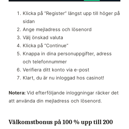
Klicka på ”Register” längst upp till höger på
sidan
Ange mejladress och lösenord
Välj önskad valuta
Klicka på ”Continue”
Knappa in dina personuppgifter, adress
och telefonnummer
Verifiera ditt konto via e-post
Klart, du är nu inloggad hos casinot!
Notera:
Vid efterföljande inloggningar räcker det
att använda din mejladress och lösenord.
Välkomstbonus på 100 % upp till 200