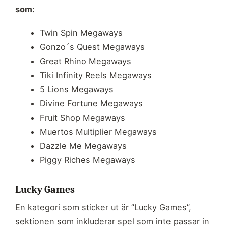
som:
Twin Spin Megaways
Gonzo´s Quest Megaways
Great Rhino Megaways
Tiki Infinity Reels Megaways
5 Lions Megaways
Divine Fortune Megaways
Fruit Shop Megaways
Muertos Multiplier Megaways
Dazzle Me Megaways
Piggy Riches Megaways
Lucky Games
En kategori som sticker ut är ”Lucky Games”,
sektionen som inkluderar spel som inte passar in