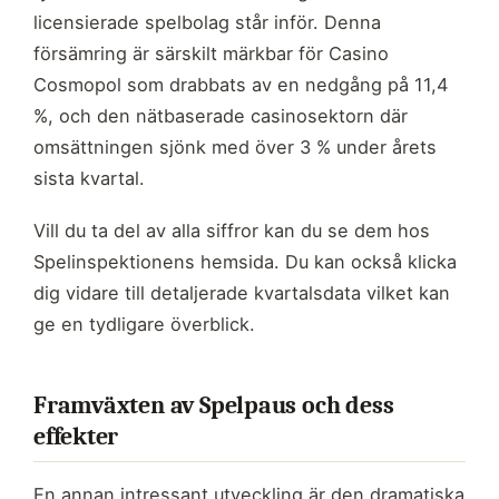
licensierade spelbolag står inför. Denna
försämring är särskilt märkbar för Casino
Cosmopol som drabbats av en nedgång på 11,4
%, och den nätbaserade casinosektorn där
omsättningen sjönk med över 3 % under årets
sista kvartal.
Vill du ta del av alla siffror kan du se dem hos
Spelinspektionens hemsida. Du kan också klicka
dig vidare till detaljerade kvartalsdata vilket kan
ge en tydligare överblick.
Framväxten av Spelpaus och dess
effekter
En annan intressant utveckling är den dramatiska