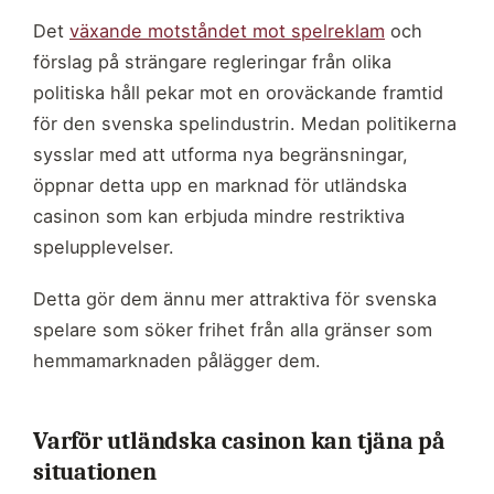
Det
växande motståndet mot spelreklam
och
förslag på strängare regleringar från olika
politiska håll pekar mot en oroväckande framtid
för den svenska spelindustrin. Medan politikerna
sysslar med att utforma nya begränsningar,
öppnar detta upp en marknad för utländska
casinon som kan erbjuda mindre restriktiva
spelupplevelser.
Detta gör dem ännu mer attraktiva för svenska
spelare som söker frihet från alla gränser som
hemmamarknaden pålägger dem.
Varför utländska casinon kan tjäna på
situationen