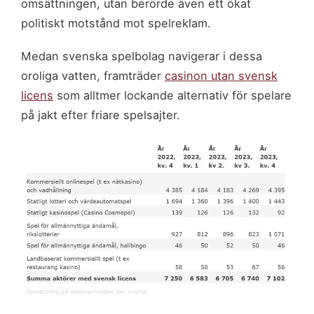
omsättningen, utan berörde även ett ökat
politiskt motstånd mot spelreklam.
Medan svenska spelbolag navigerar i dessa
oroliga vatten, framträder
casinon utan svensk
licens
som alltmer lockande alternativ för spelare
på jakt efter friare spelsajter.